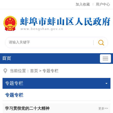
加入收藏
用户中心
首页
当前位置：
首页
>
专题专栏
专题专栏
专题专栏
学习贯彻党的二十大精神
更多>>