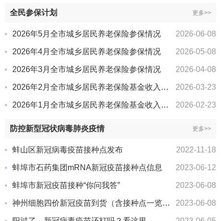
全民参保计划
更多>>
2026年5月全市城乡居民养老保险参保情况
2026-06-08
2026年4月全市城乡居民养老保险参保情况
2026-05-08
2026年3月全市城乡居民养老保险参保情况
2026-04-08
2026年2月全市城乡居民养老保险基金收入及待遇支付情况
2026-03-23
2026年1月全市城乡居民养老保险基金收入及待遇支付情况
2026-02-23
防控新型冠状病毒肺炎疫情
更多>>
蚌山区新冠病毒疫苗接种点发布
2022-11-18
蚌埠市石药集团mRNA新冠疫苗接种点信息
2023-06-12
蚌埠市新冠疫苗接种“你问我答”
2023-06-08
神州细胞四价新冠疫苗到货（含接种点一览表）
2023-06-08
阳过了，新冠病毒疫苗还打吗？看这里
2023-06-05