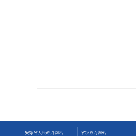
安徽省人民政府网站
省级政府网站