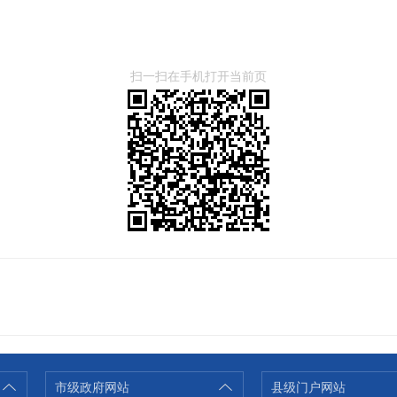
扫一扫在手机打开当前页
市级政府网站
县级门户网站