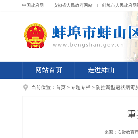
中国政府网
安徽省人民政府网站
蚌埠市人民政府网
网站首页
走进蚌山
当前位置：
首页
>
专题专栏
>
防控新型冠状病毒
重
来源：安徽教育