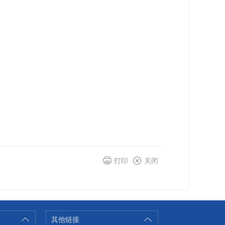
打印
关闭
其他链接