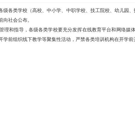
级各类学校（高校、中小学、中职学校、技工院校、幼儿园、托
前向社会公布。
理和指导，各级各类学校要充分发挥在线教育平台和网络媒体
开学前组织线下教学等聚集性活动，严禁各类培训机构在开学前