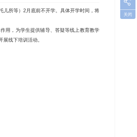
儿所等）2月底前不开学。具体开学时间，将
关闭
作用，为学生提供辅导、答疑等线上教育教学
开展线下培训活动。