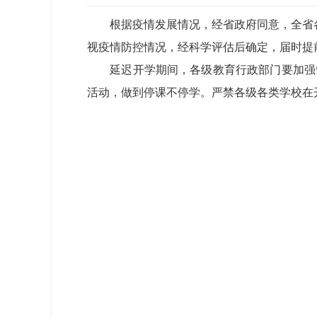
根据疫情发展情况，经省政府同意，全省各
视疫情防控情况，经科学评估后确定，届时提
延迟开学期间，各级教育行政部门要加强管
活动，做到停课不停学。严禁各级各类学校在