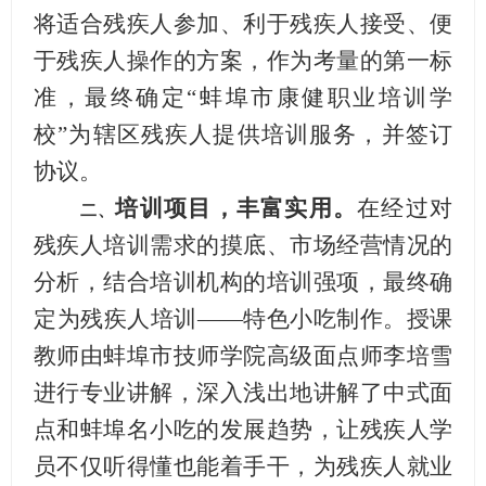
将适合残疾人参加、利于残疾人接受、便
于残疾人操作的方案，作为考量的第一标
准，最终确定
“
蚌埠市康健职业培训学
校
”为辖区残疾人提供培训服务，并签订
协议。
培训项目，丰富实用。
在经过对
二、
残疾人培训需求的摸底、市场经营情况的
分析，结合培训机构的培训强项，最终确
定为残疾人培训
——特色小吃制作。授课
教师由蚌埠市技师学院高级面点师李培雪
进行专业讲解，深入浅出地讲解了中式面
点和蚌埠名小吃的发展趋势，让残疾人学
员不仅听得懂也能着手干，为残疾人就业