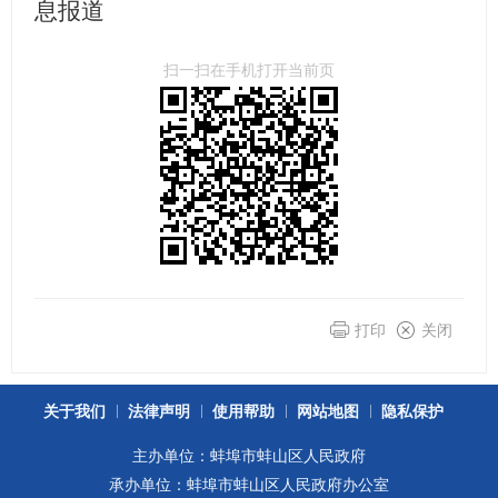
息报道
扫一扫在手机打开当前页
打印
关闭
关于我们
法律声明
使用帮助
网站地图
隐私保护
主办单位：蚌埠市蚌山区人民政府
承办单位：蚌埠市蚌山区人民政府办公室