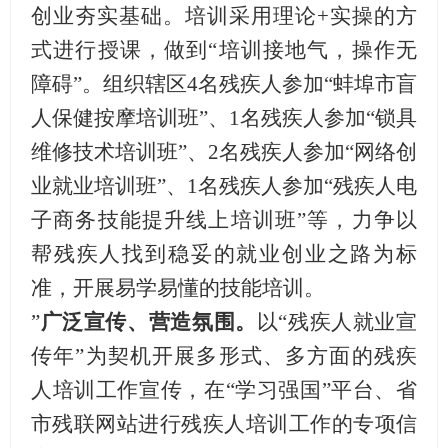
创业夯实基础。培训采用理论+实操的方
式进行授课，做到“培训接地气，操作无
障碍”。组织辖区4名残疾人参加“蚌埠市盲
人保健按摩培训班”、1名残疾人参加“锁具
维修技术培训班”、2名残疾人参加“网络创
业就业培训班”、1名残疾人参加“残疾人电
子商务技能提升线上培训班”等，力争以
帮残疾人找到稳妥的就业创业之路为标
准，开展易学易懂的技能培训。
”
广泛宣传、营造氛围。
以
“残疾人就业宣
传年”为契机开展多形式、多方面的残疾
人培训工作宣传，在“学习强国”平台、省
市残联网站进行残疾人培训工作的专项信