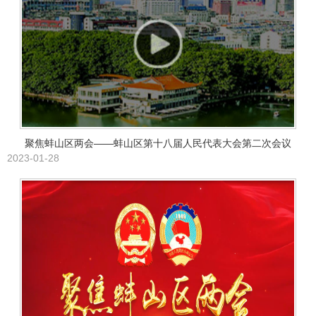
聚焦蚌山区两会——蚌山区第十八届人民代表大会第二次会议
2023-01-28