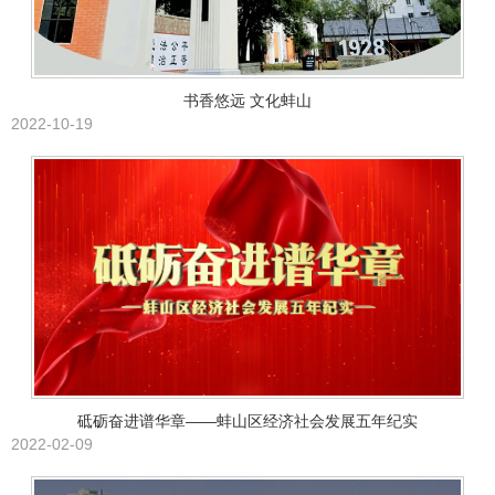
书香悠远 文化蚌山
2022-10-19
砥砺奋进谱华章——蚌山区经济社会发展五年纪实
2022-02-09