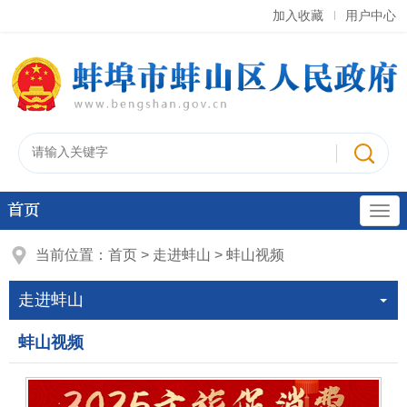
加入收藏
用户中心
首页
当前位置：
首页
>
走进蚌山
>
蚌山视频
走进蚌山
蚌山视频