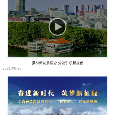
贯彻新发展理念 党建引领新征程
2021-06-26