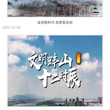
奋进新时代 筑梦新征程
2021-02-08