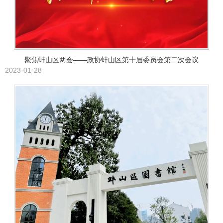
聚焦蚌山区两会——政协蚌山区第十届委员会第二次会议
2023-01-28