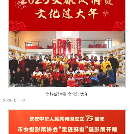
文旅促消费 文化过大年
2025-04-02