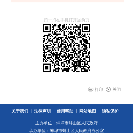
扫一扫在手机打开当前页
打印
关闭
关于我们
法律声明
使用帮助
网站地图
隐私保护
主办单位：蚌埠市蚌山区人民政府
承办单位：蚌埠市蚌山区人民政府办公室