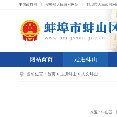
中国政府网
安徽省人民政府网站
蚌埠市人民政府网
网站首页
走进蚌山
当前位置：
首页
>
走进蚌山
>
人文蚌山
来源：蚌山区