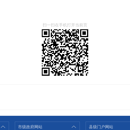
扫一扫在手机打开当前页
市级政府网站
县级门户网站