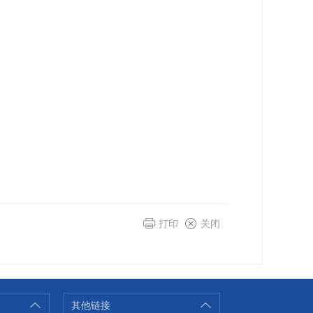
打印
关闭
其他链接