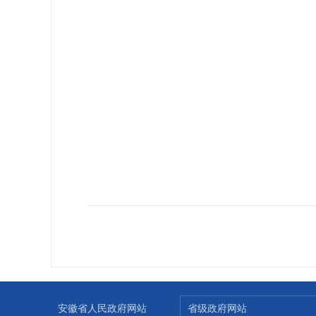
安徽省人民政府网站
省级政府网站