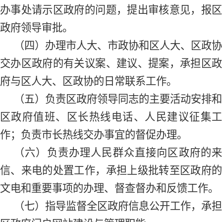
办事处请示区政府的问题，提出审核意见，报区
政府领导审批。
（四）办理市人大、市政协和区人大、区政协
交办区政府的有关议案、建议、提案，承担区政
府与区人大、区政协的日常联系工作。
（五）负责区政府领导同志的主要活动安排和
区政府值班、区长热线电话、人民建议征集工
作；负责市长热线交办事宜的督促办理。
（六）负责办理人民群众直接向区政府的来
信、来电的处置工作，承担上级批转至区政府的
文电和重要事项的办理、督查督办和反馈工作。
（七）指导监督全区政府信息公开工作，承担