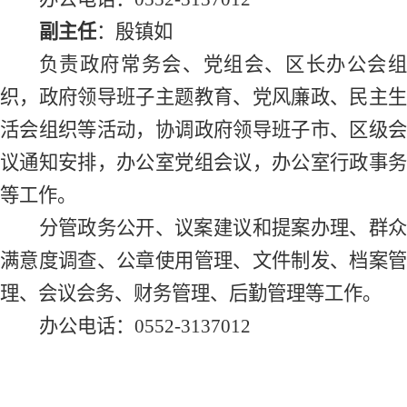
副主任
：
殷镇如
负责政府常务会、党组会、区长办公会组
织，政府领导班子主题教育、党风廉政、民主生
活会组织等活动，协调政府领导班子市、区级会
议通知安排，办公室党组会议，办公室行政事务
等工作。
分管政务公开、议案建议和提案办理、群众
满意度调查、公章使用管理、文件制发、档案管
理、会议会务、财务管理、后勤管理等工作。
办公电话：
0552-3137012