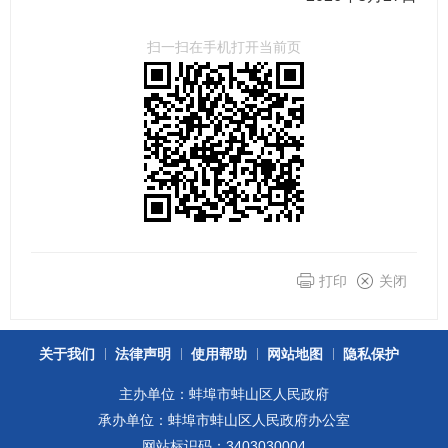
扫一扫在手机打开当前页
打印
关闭
关于我们
法律声明
使用帮助
网站地图
隐私保护
主办单位：蚌埠市蚌山区人民政府
承办单位：蚌埠市蚌山区人民政府办公室
网站标识码：3403030004