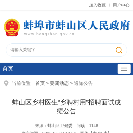
加入收藏
用户中心
首页
当前位置：
首页
>
要闻动态
>
通知公告
蚌山区乡村医生“乡聘村用”招聘面试成
绩公告
来源：蚌山区卫健委
阅读：
1146