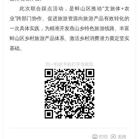
此次联合踩点活动，是蚌山区推动“文旅体+农
业”跨部门协作、促进旅游资源向旅游产品有效转化的
一次具体实践，为精准开发燕山乡特色旅游线路、丰富
蚌山区乡村旅游产品体系、激活乡村消费潜力奠定坚实
基础。
扫一扫在手机打开当前页
打印
关闭