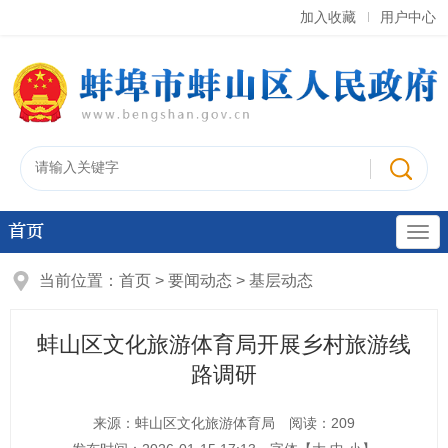
加入收藏
用户中心
首页
当前位置：
首页
>
要闻动态
>
基层动态
蚌山区文化旅游体育局开展乡村旅游线
路调研
来源：蚌山区文化旅游体育局
阅读：
209